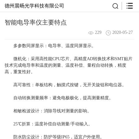
德州晨旸光学科技有限公司
智能电导率仪主要特点
229
2020-05-27
多参数同屏显示：电导率、温度同屏显示。
微机化：采用高性能CPU芯片、高精度AD转换技术和SMT贴片
技术完成电导率和温度的测量、温度补偿、量程自动转换，精度
高，重复性好。
高可靠性：单板结构，触摸式按键，无开关旋钮和电位器。
自动转换测量频率：避免电极极化，提高测量精度。
相敏检波设计：消除导线对测量的影响。
25℃折算：温度补偿自动测量/手动输入。
防水防尘设计：防护等级IP65，适宜户外使用。