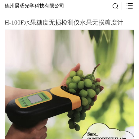
德州晨旸光学科技有限公司
H-100F水果糖度无损检测仪水果无损糖度计