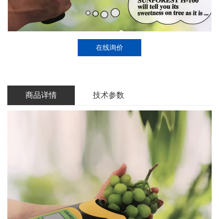
在线询价
商品详情
技术参数