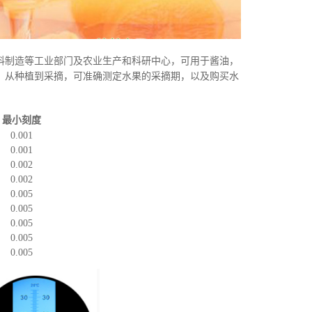
料制造等工业部门及农业生产和科研中心
，
可用于酱油
，
，从种植到采摘，可准确测定水果的采摘期，以及购买水
最小刻度
0.001
0.001
0.002
0.002
0.005
0.005
0.005
0.005
0.005