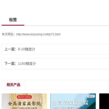
标签
本文网址：
http://www.dzyuxing.cn/tdj/72.html
上一篇
0-10糖度计
下一篇
1150糖度计
相关产品