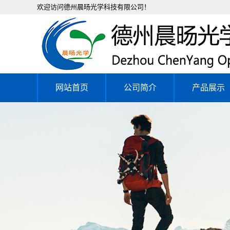
欢迎访问德州晨旸光学科技有限公司！
网站首页
公司简介
产品展示