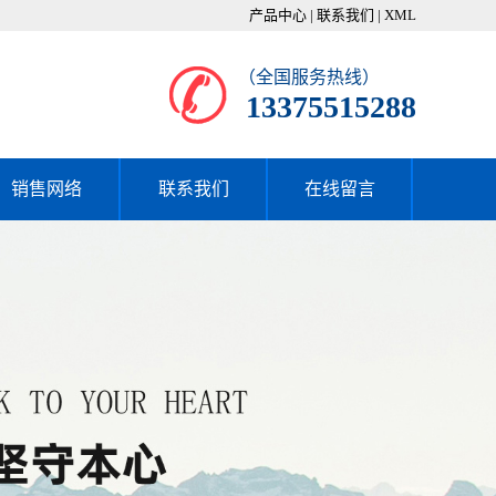
产品中心
|
联系我们
|
XML
（全国服务热线）
13375515288
销售网络
联系我们
在线留言