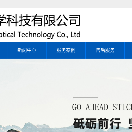
新闻中心
服务案例
售后服务