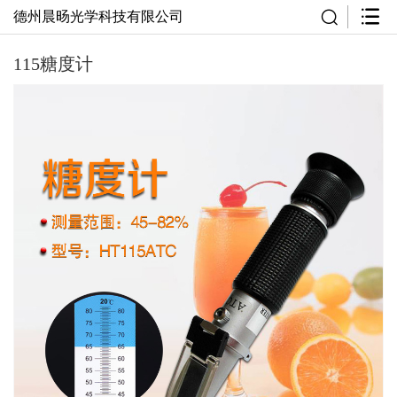
德州晨旸光学科技有限公司
115糖度计