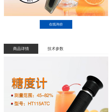
在线询价
商品详情
技术参数